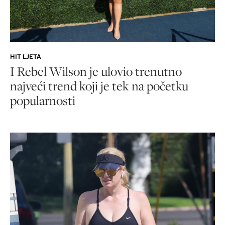
HIT LJETA
I Rebel Wilson je ulovio trenutno
najveći trend koji je tek na početku
popularnosti