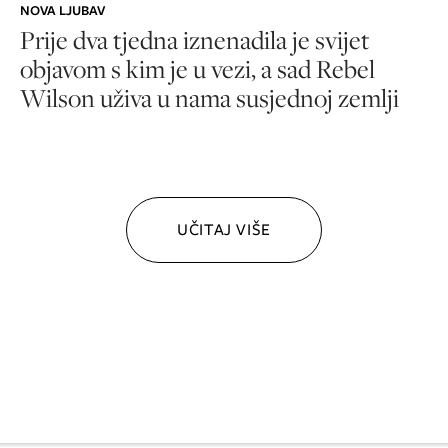
NOVA LJUBAV
Prije dva tjedna iznenadila je svijet
objavom s kim je u vezi, a sad Rebel
Wilson uživa u nama susjednoj zemlji
UČITAJ VIŠE