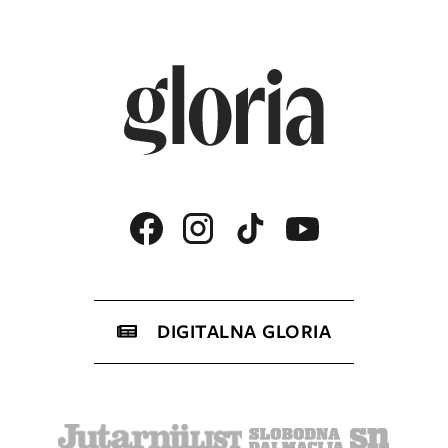
DIGITALNA GLORIA