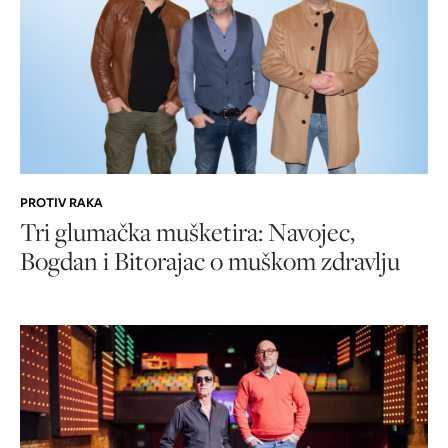
PROTIV RAKA
Tri glumačka mušketira: Navojec,
Bogdan i Bitorajac o muškom zdravlju