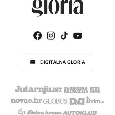
DIGITALNA GLORIA