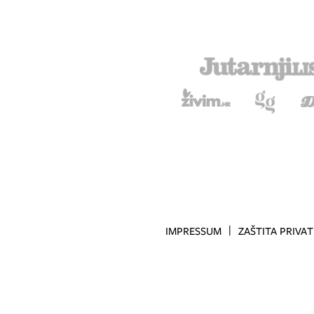
IMPRESSUM
ZAŠTITA PRIVA