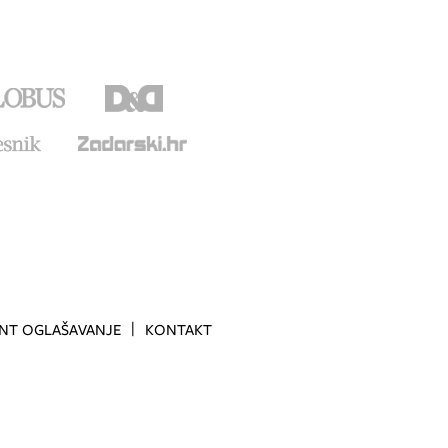
INT OGLAŠAVANJE
KONTAKT