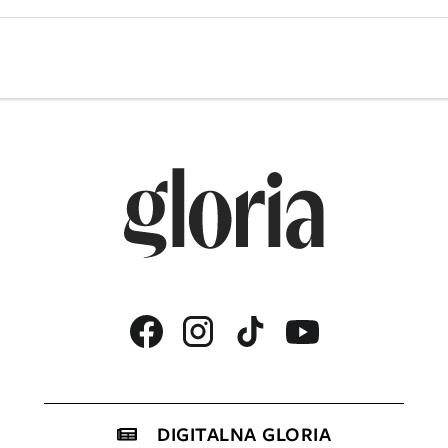
DIGITALNA GLORIA