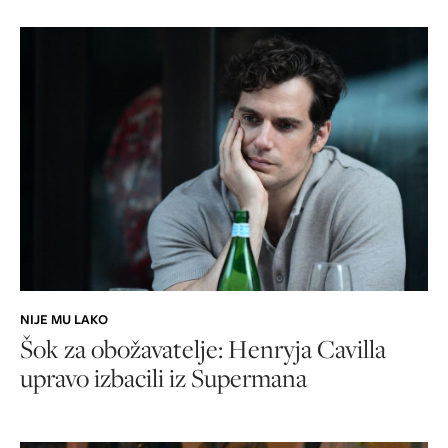
NIJE MU LAKO
Šok za obožavatelje: Henryja Cavilla
upravo izbacili iz Supermana