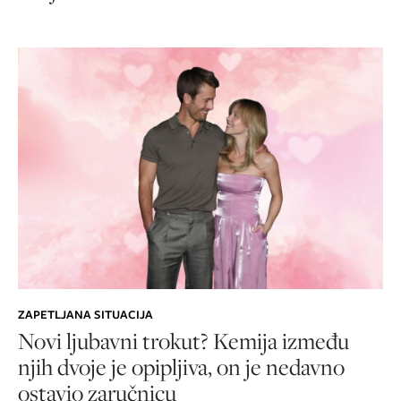
ZAPETLJANA SITUACIJA
Novi ljubavni trokut? Kemija između
njih dvoje je opipljiva, on je nedavno
ostavio zaručnicu