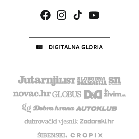
DIGITALNA GLORIA