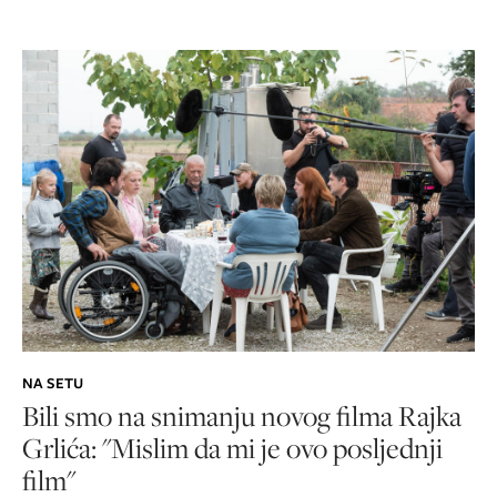
NA SETU
Bili smo na snimanju novog filma Rajka
Grlića: "Mislim da mi je ovo posljednji
film"