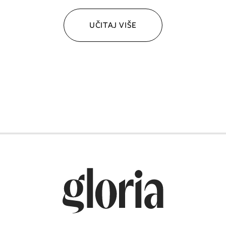
UČITAJ VIŠE