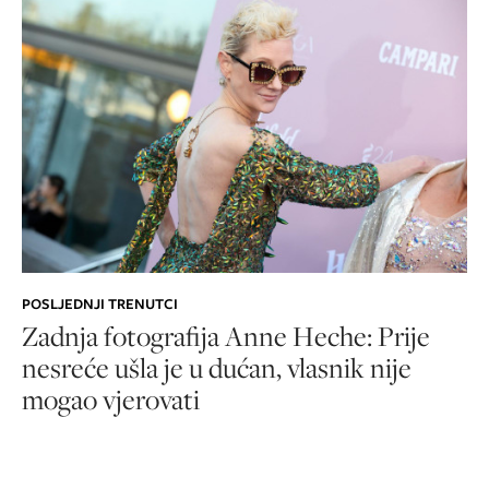
POSLJEDNJI TRENUTCI
Zadnja fotografija Anne Heche: Prije
nesreće ušla je u dućan, vlasnik nije
mogao vjerovati