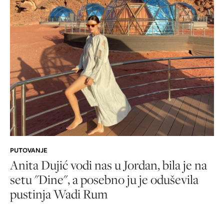
PUTOVANJE
Anita Dujić vodi nas u Jordan, bila je na
setu "Dine", a posebno ju je oduševila
pustinja Wadi Rum