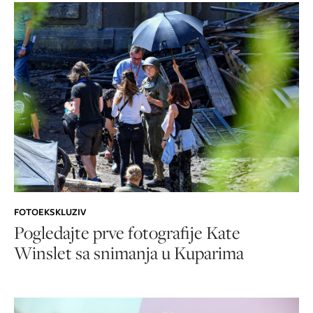
FOTOEKSKLUZIV
Pogledajte prve fotografije Kate
Winslet sa snimanja u Kuparima