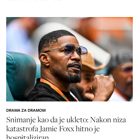
DRAMA ZA DRAMOM
Snimanje kao da je ukleto: Nakon niza
katastrofa Jamie Foxx hitno je
hospitaliziran