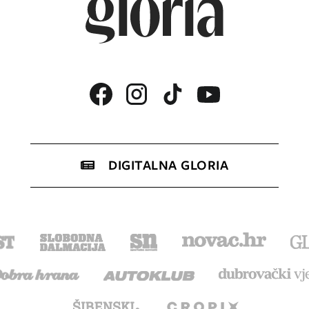
DIGITALNA GLORIA