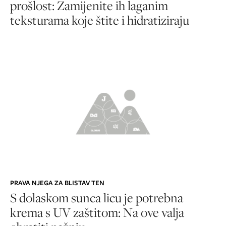
prošlost: Zamijenite ih laganim
teksturama koje štite i hidratiziraju
PRAVA NJEGA ZA BLISTAV TEN
S dolaskom sunca licu je potrebna
krema s UV zaštitom: Na ove valja