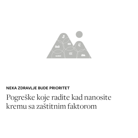
NEKA ZDRAVLJE BUDE PRIORITET
Pogreške koje radite kad nanosite
kremu sa zaštitnim faktorom