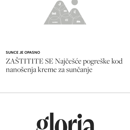
SUNCE JE OPASNO
ZAŠTITITE SE Najčešće pogreške kod
nanošenja kreme za sunčanje