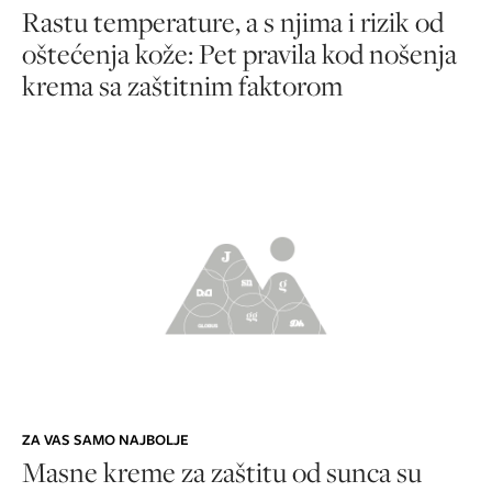
Rastu temperature, a s njima i rizik od
oštećenja kože: Pet pravila kod nošenja
krema sa zaštitnim faktorom
ZA VAS SAMO NAJBOLJE
Masne kreme za zaštitu od sunca su