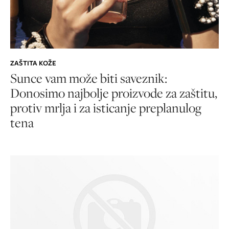
ZAŠTITA KOŽE
Sunce vam može biti saveznik:
Donosimo najbolje proizvode za zaštitu,
protiv mrlja i za isticanje preplanulog
tena