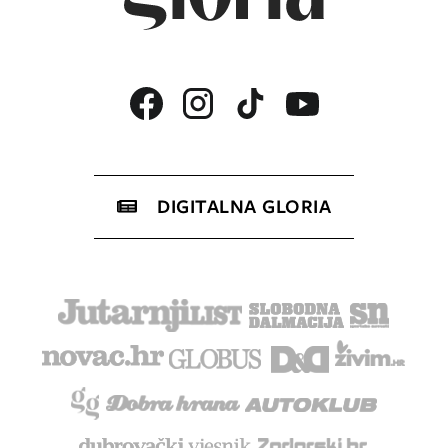
DIGITALNA GLORIA