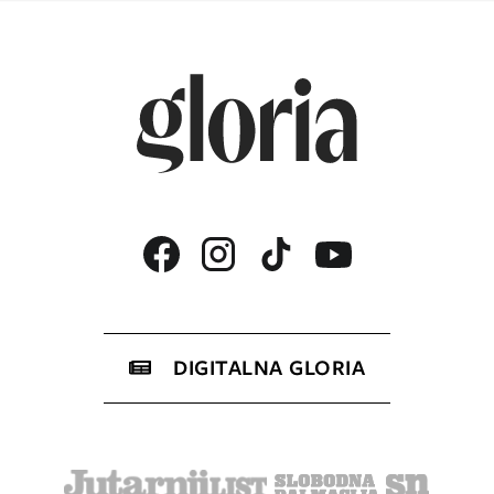
DIGITALNA GLORIA