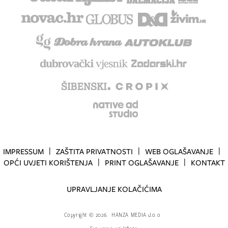
IMPRESSUM
ZAŠTITA PRIVATNOSTI
WEB OGLAŠAVANJE
OPĆI UVJETI KORIŠTENJA
PRINT OGLAŠAVANJE
KONTAKT
UPRAVLJANJE KOLAČIĆIMA
Copyright
©
2026.
HANZA MEDIA d.o.o