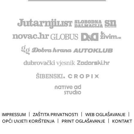
IMPRESSUM
ZAŠTITA PRIVATNOSTI
WEB OGLAŠAVANJE
OPĆI UVJETI KORIŠTENJA
PRINT OGLAŠAVANJE
KONTAKT