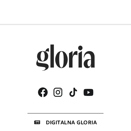
DIGITALNA GLORIA