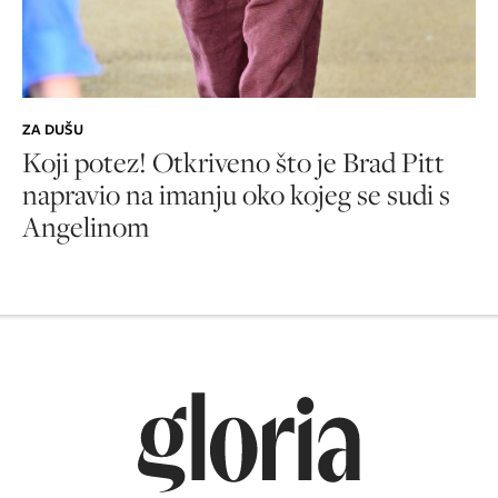
ZA DUŠU
Koji potez! Otkriveno što je Brad Pitt
napravio na imanju oko kojeg se sudi s
Angelinom