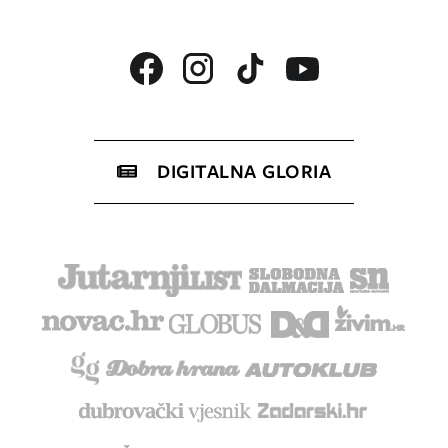
DIGITALNA GLORIA