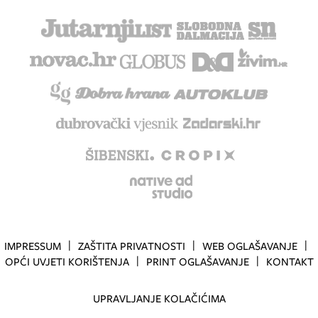
IMPRESSUM
ZAŠTITA PRIVATNOSTI
WEB OGLAŠAVANJE
OPĆI UVJETI KORIŠTENJA
PRINT OGLAŠAVANJE
KONTAKT
UPRAVLJANJE KOLAČIĆIMA