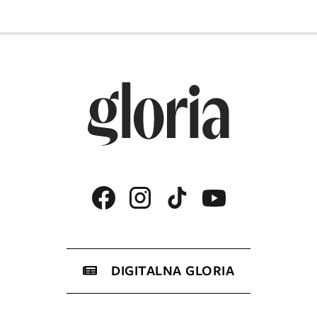
DIGITALNA GLORIA