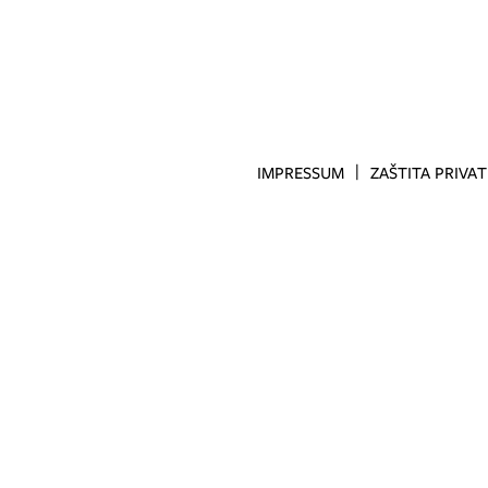
IMPRESSUM
ZAŠTITA PRIVA