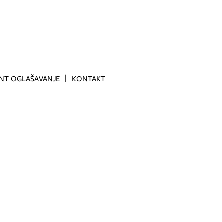
INT OGLAŠAVANJE
KONTAKT