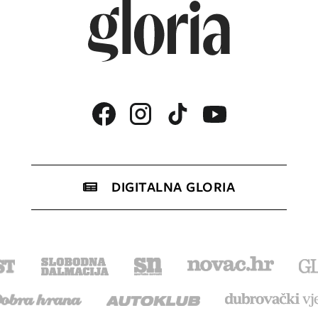
DIGITALNA GLORIA