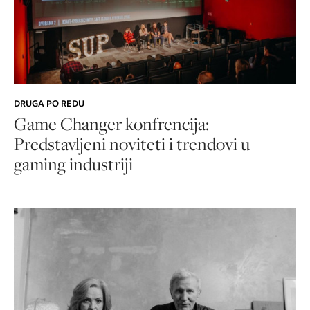
DRUGA PO REDU
Game Changer konfrencija:
Predstavljeni noviteti i trendovi u
gaming industriji