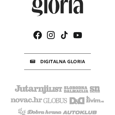
DIGITALNA GLORIA