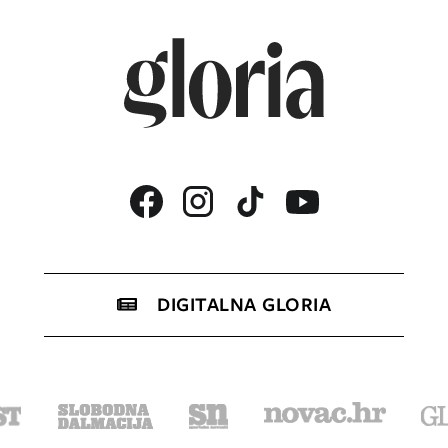
DIGITALNA GLORIA