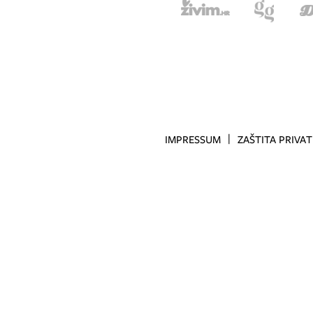
IMPRESSUM
ZAŠTITA PRIVA