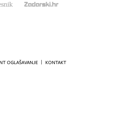
INT OGLAŠAVANJE
KONTAKT