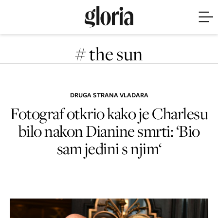
# the sun
DRUGA STRANA VLADARA
Fotograf otkrio kako je Charlesu
bilo nakon Dianine smrti: ‘Bio
sam jedini s njim‘