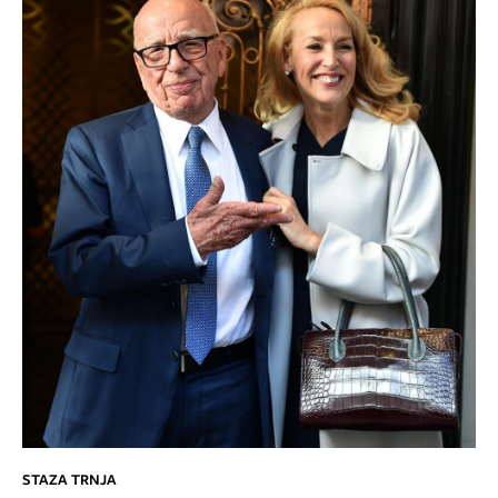
STAZA TRNJA