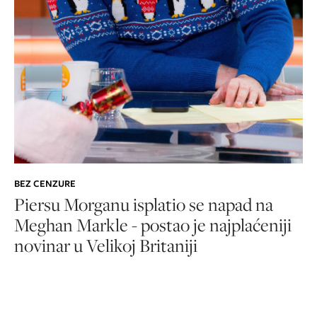
BEZ CENZURE
Piersu Morganu isplatio se napad na
Meghan Markle - postao je najplaćeniji
novinar u Velikoj Britaniji