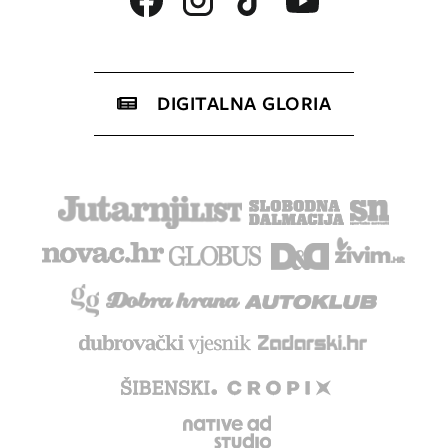
DIGITALNA GLORIA