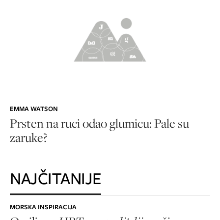
EMMA WATSON
Prsten na ruci odao glumicu: Pale su
zaruke?
NAJČITANIJE
MORSKA INSPIRACIJA