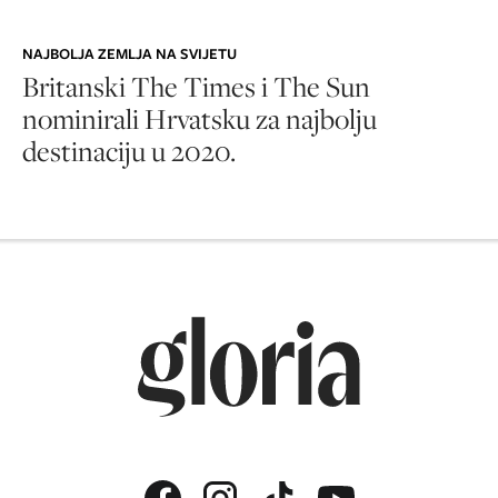
NAJBOLJA ZEMLJA NA SVIJETU
Britanski The Times i The Sun
nominirali Hrvatsku za najbolju
destinaciju u 2020.