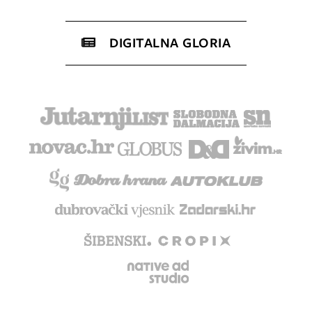
DIGITALNA GLORIA