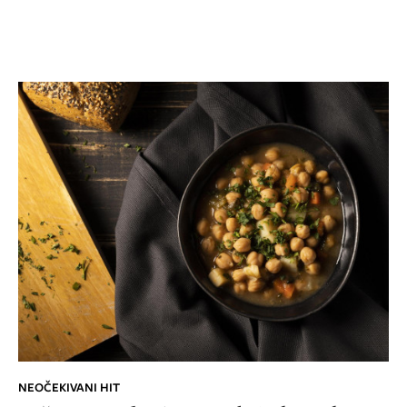
NEOČEKIVANI HIT