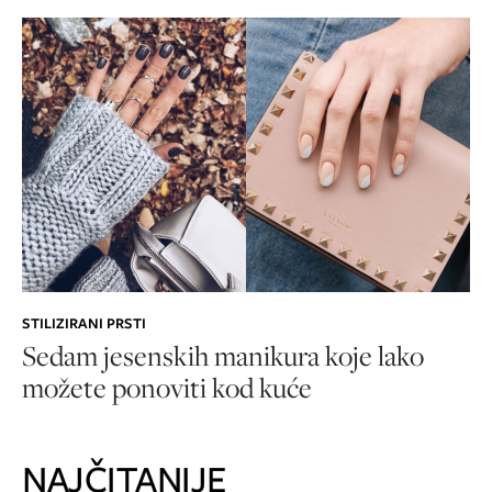
STILIZIRANI PRSTI
Sedam jesenskih manikura koje lako
možete ponoviti kod kuće
NAJČITANIJE