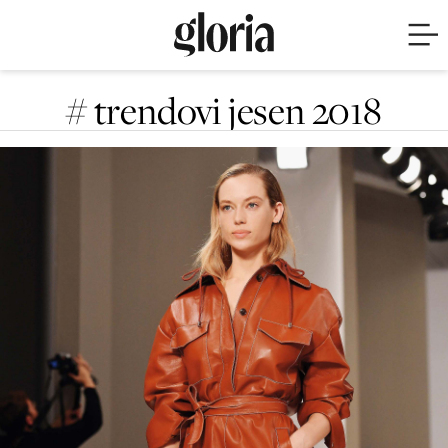
# trendovi jesen 2018