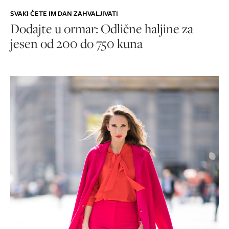
SVAKI ĆETE IM DAN ZAHVALJIVATI
Dodajte u ormar: Odlične haljine za
jesen od 200 do 750 kuna