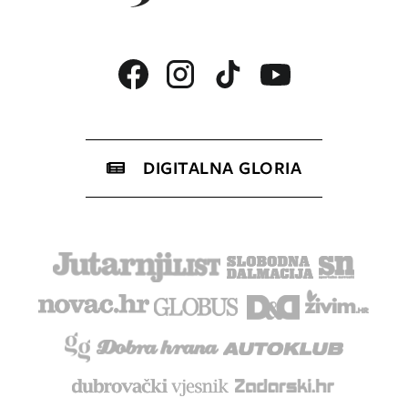
DIGITALNA GLORIA