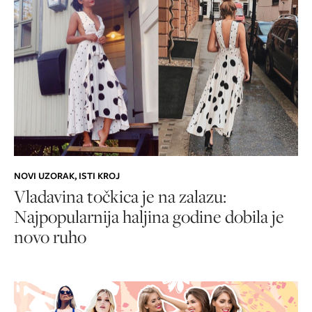
NOVI UZORAK, ISTI KROJ
Vladavina točkica je na zalazu:
Najpopularnija haljina godine dobila je
novo ruho