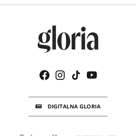
DIGITALNA GLORIA