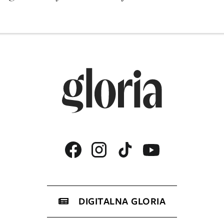
DIGITALNA GLORIA