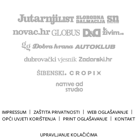
IMPRESSUM
ZAŠTITA PRIVATNOSTI
WEB OGLAŠAVANJE
OPĆI UVJETI KORIŠTENJA
PRINT OGLAŠAVANJE
KONTAKT
UPRAVLJANJE KOLAČIĆIMA