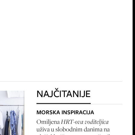
NAJČITANIJE
MORSKA INSPIRACIJA
Omiljena
HRT-ova voditeljica
uživa u slobodnim danima na