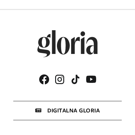
DIGITALNA GLORIA