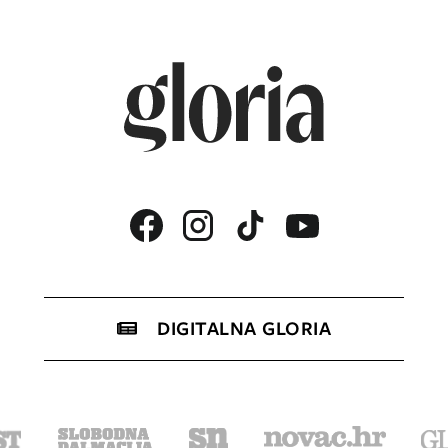
DIGITALNA GLORIA