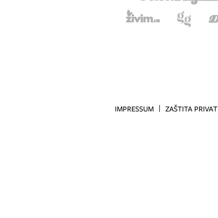
IMPRESSUM
ZAŠTITA PRIVA