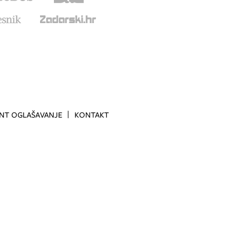
INT OGLAŠAVANJE
KONTAKT