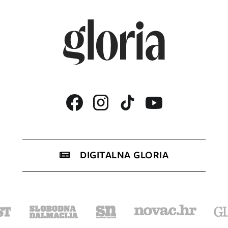
DIGITALNA GLORIA