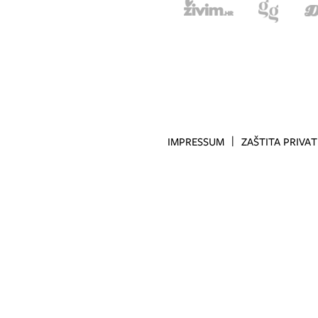
IMPRESSUM
ZAŠTITA PRIVA