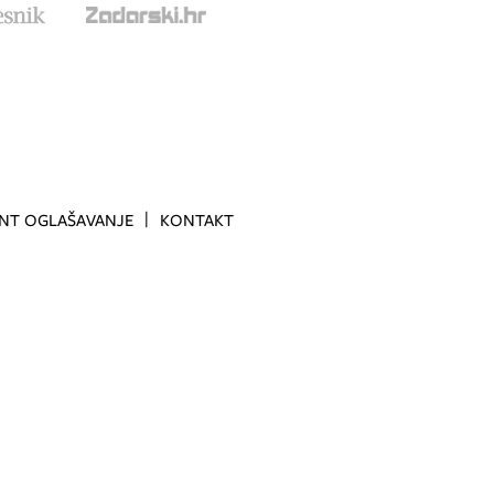
INT OGLAŠAVANJE
KONTAKT