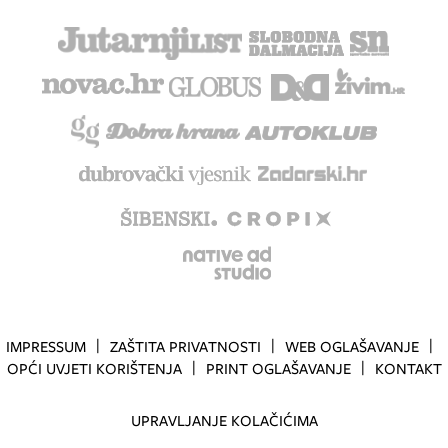
IMPRESSUM
ZAŠTITA PRIVATNOSTI
WEB OGLAŠAVANJE
OPĆI UVJETI KORIŠTENJA
PRINT OGLAŠAVANJE
KONTAKT
UPRAVLJANJE KOLAČIĆIMA