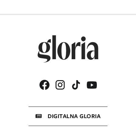
DIGITALNA GLORIA