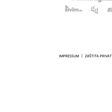
IMPRESSUM
ZAŠTITA PRIVA