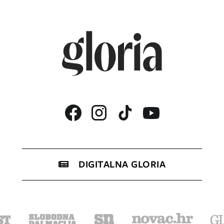
DIGITALNA GLORIA