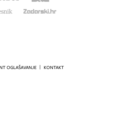
INT OGLAŠAVANJE
KONTAKT