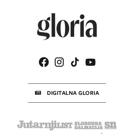
DIGITALNA GLORIA