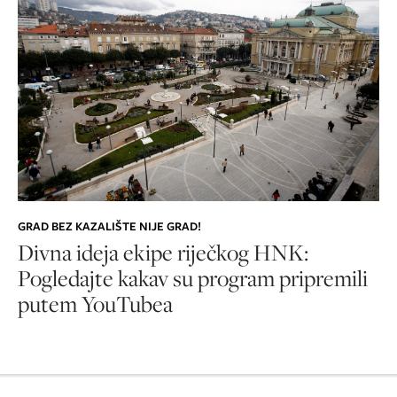
GRAD BEZ KAZALIŠTE NIJE GRAD!
Divna ideja ekipe riječkog HNK:
Pogledajte kakav su program pripremili
putem YouTubea