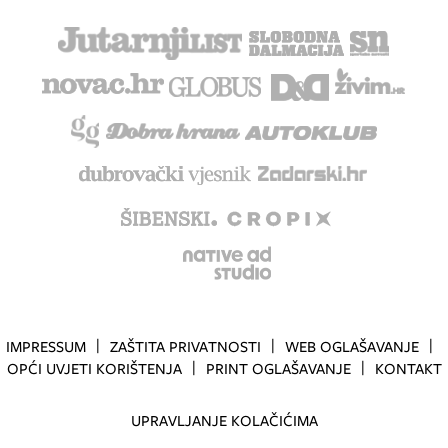
IMPRESSUM
ZAŠTITA PRIVATNOSTI
WEB OGLAŠAVANJE
OPĆI UVJETI KORIŠTENJA
PRINT OGLAŠAVANJE
KONTAKT
UPRAVLJANJE KOLAČIĆIMA