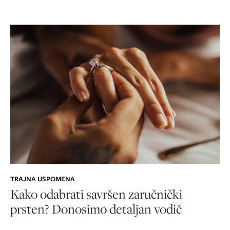
TRAJNA USPOMENA
Kako odabrati savršen zaručnički
prsten? Donosimo detaljan vodič