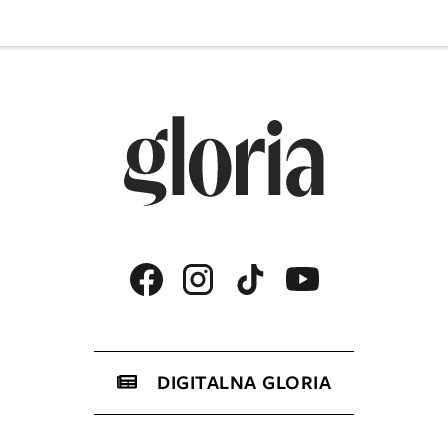
DIGITALNA GLORIA