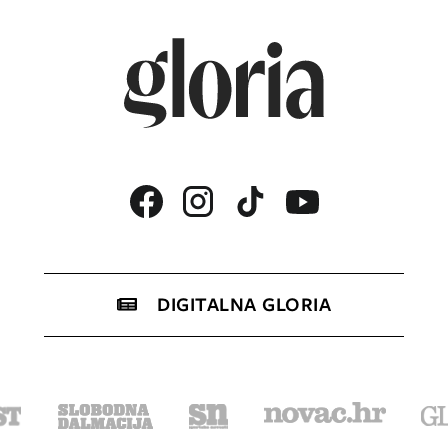
DIGITALNA GLORIA