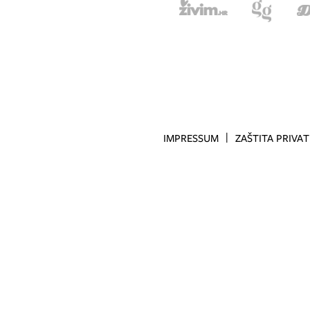
IMPRESSUM
ZAŠTITA PRIVA