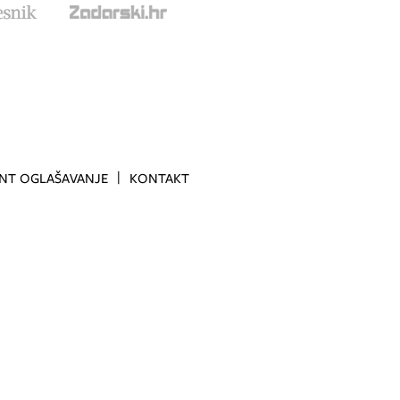
INT OGLAŠAVANJE
KONTAKT