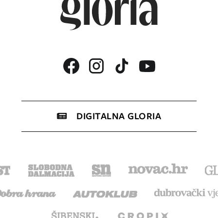
DIGITALNA GLORIA