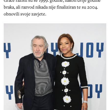
braka, ali razvod nikada nije finaliziran te su 2004.
obnovili svoje zavjete.