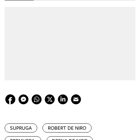
SUPRUGA
ROBERT DE NIRO