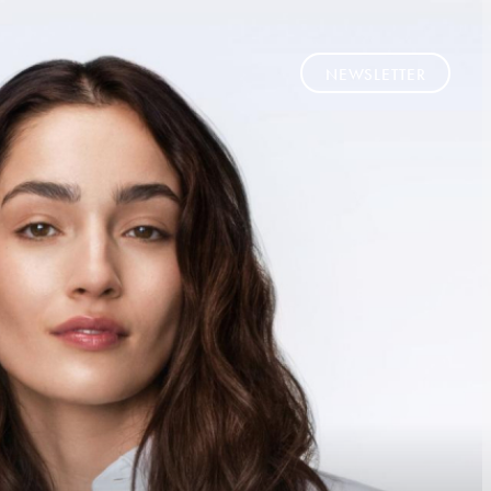
NEWSLETTER