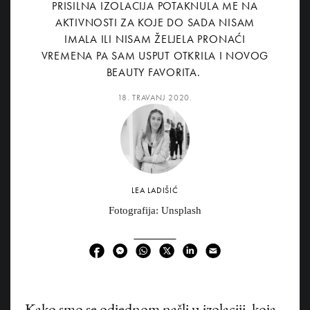
PRISILNA IZOLACIJA POTAKNULA ME NA
AKTIVNOSTI ZA KOJE DO SADA NISAM
IMALA ILI NISAM ŽELJELA PRONAĆI
VREMENA PA SAM USPUT OTKRILA I NOVOG
BEAUTY FAVORITA.
18. TRAVANJ 2020.
LEA LADIŠIĆ
Fotografija: Unsplash