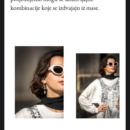
kombinacije koje se izdvajaju iz mase.