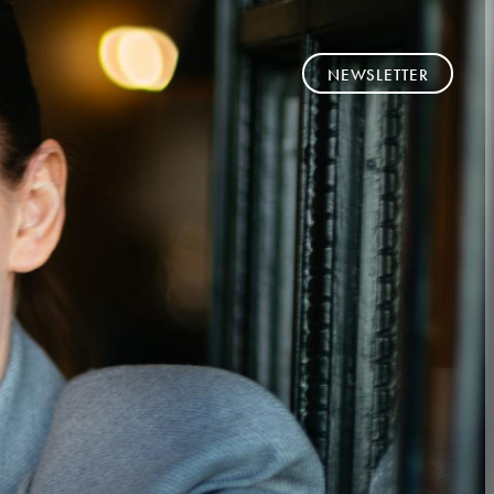
NEWSLETTER