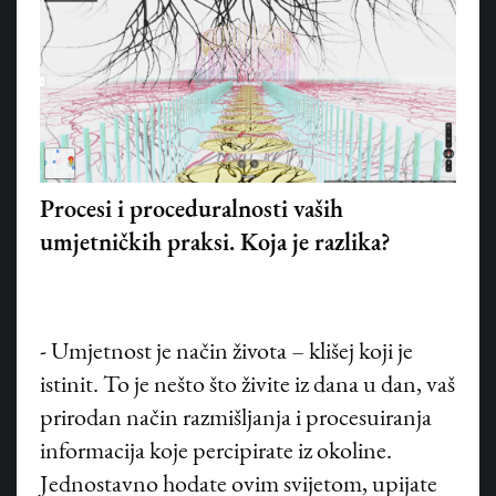
Procesi i proceduralnosti vaših
umjetničkih praksi. Koja je razlika?
- Umjetnost je način života – klišej koji je
istinit. To je nešto što živite iz dana u dan, vaš
prirodan način razmišljanja i procesuiranja
informacija koje percipirate iz okoline.
Jednostavno hodate ovim svijetom, upijate