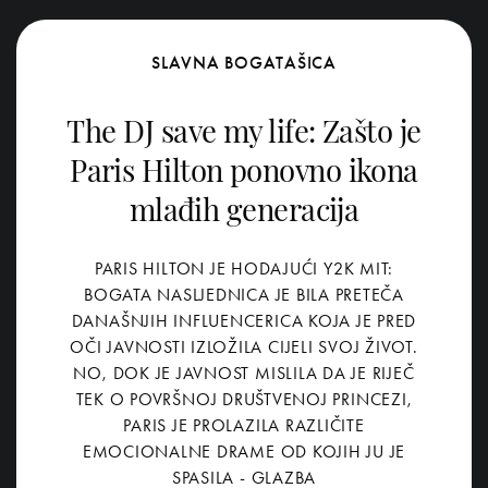
SLAVNA BOGATAŠICA
The DJ save my life: Zašto je
Paris Hilton ponovno ikona
mlađih generacija
PARIS HILTON JE HODAJUĆI Y2K MIT:
BOGATA NASLJEDNICA JE BILA PRETEČA
DANAŠNJIH INFLUENCERICA KOJA JE PRED
OČI JAVNOSTI IZLOŽILA CIJELI SVOJ ŽIVOT.
NO, DOK JE JAVNOST MISLILA DA JE RIJEČ
TEK O POVRŠNOJ DRUŠTVENOJ PRINCEZI,
PARIS JE PROLAZILA RAZLIČITE
EMOCIONALNE DRAME OD KOJIH JU JE
SPASILA - GLAZBA