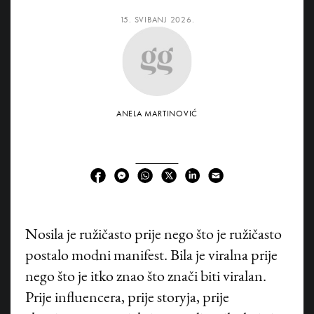
15. SVIBANJ 2026.
ANELA MARTINOVIĆ
Nosila je ružičasto prije nego što je ružičasto
postalo modni manifest. Bila je viralna prije
nego što je itko znao što znači biti viralan.
Prije influencera, prije storyja, prije