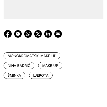
MONOKROMATSKI MAKE-UP
NINA BADRIĆ
MAKE-UP
ŠMINKA
LJEPOTA