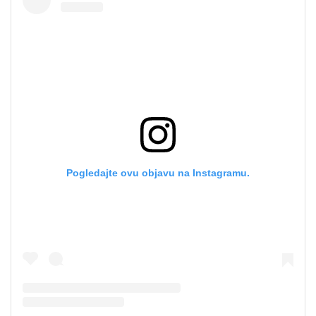
Pogledajte ovu objavu na Instagramu.