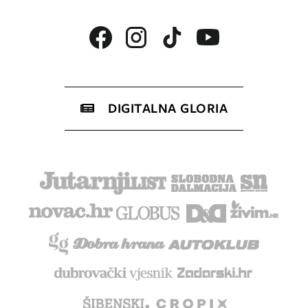
DIGITALNA GLORIA