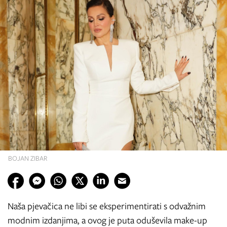
BOJAN ZIBAR
Naša pjevačica ne libi se eksperimentirati s odvažnim
modnim izdanjima, a ovog je puta oduševila make-up