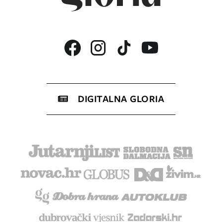
DIGITALNA GLORIA