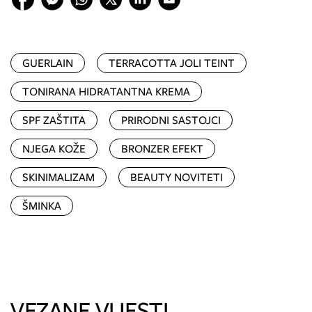
GUERLAIN
TERRACOTTA JOLI TEINT
TONIRANA HIDRATANTNA KREMA
SPF ZAŠTITA
PRIRODNI SASTOJCI
NJEGA KOŽE
BRONZER EFEKT
SKINIMALIZAM
BEAUTY NOVITETI
ŠMINKA
VEZANE VIJESTI