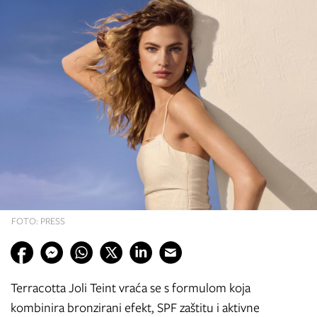
FOTO: PRESS
Terracotta Joli Teint vraća se s formulom koja
kombinira bronzirani efekt, SPF zaštitu i aktivne