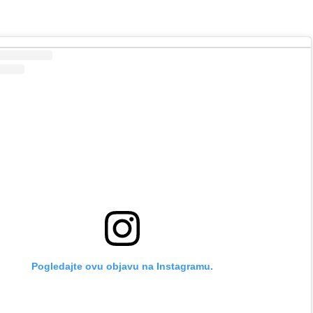
Pogledajte ovu objavu na Instagramu.