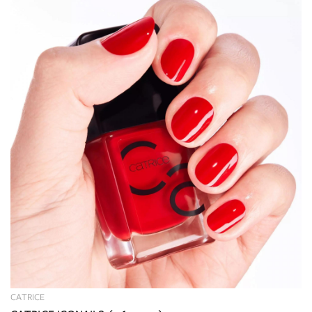
CATRICE