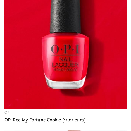
OPI
OPI Red My Fortune Cookie (11,01 eura)