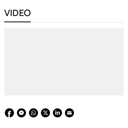
VIDEO