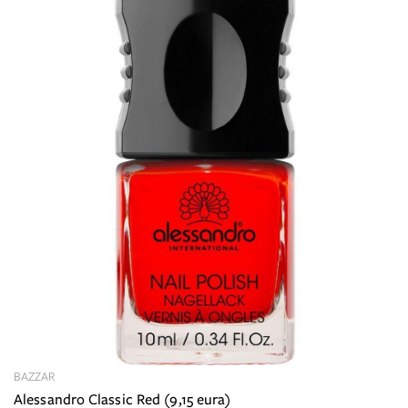
BAZZAR
Alessandro Classic Red (9,15 eura)