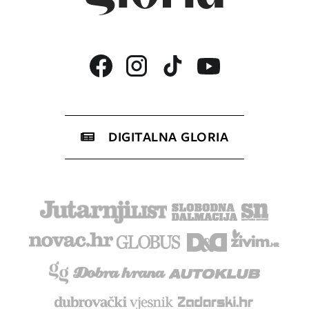
DIGITALNA GLORIA