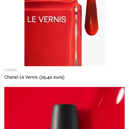
CHANEL
Chanel Le Vernis (29,40 eura)