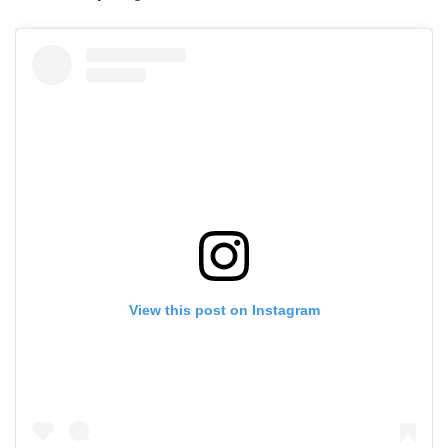
View this post on Instagram