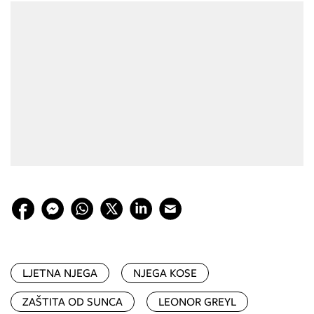
LJETNA NJEGA
NJEGA KOSE
ZAŠTITA OD SUNCA
LEONOR GREYL