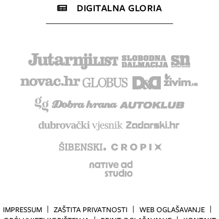
DIGITALNA GLORIA
IMPRESSUM
ZAŠTITA PRIVATNOSTI
WEB OGLAŠAVANJE