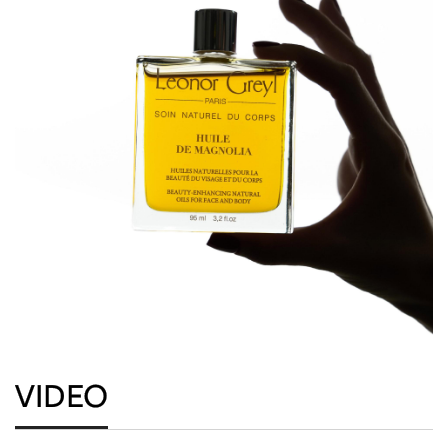
VIDEO