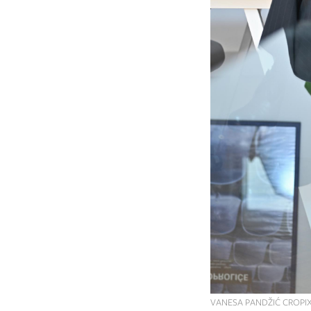
VANESA PANDŽIĆ CROPI