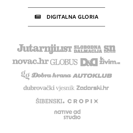
DIGITALNA GLORIA