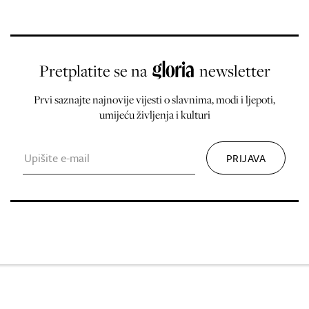
Pretplatite se na
newsletter
Prvi saznajte najnovije vijesti o slavnima, modi i ljepoti,
umijeću življenja i kulturi