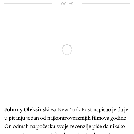
OGLAS
Johnny Oleksinski
za
New York Post
napisao je da je
u pitanju jedan od najkontroverznijih filmova godine.
On odmah na početku svoje recenzije piše da nikako