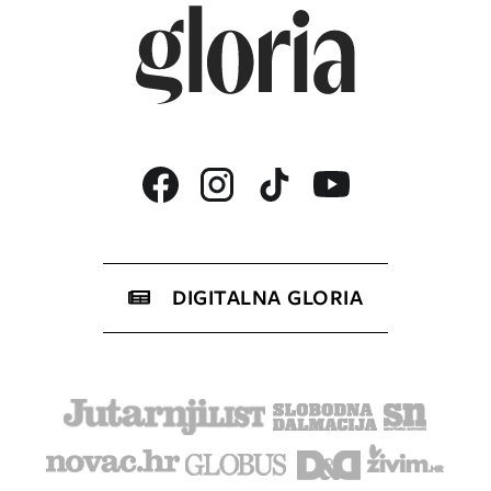
DIGITALNA GLORIA