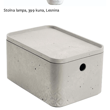
Stolna lampa, 399 kuna, Lesnina