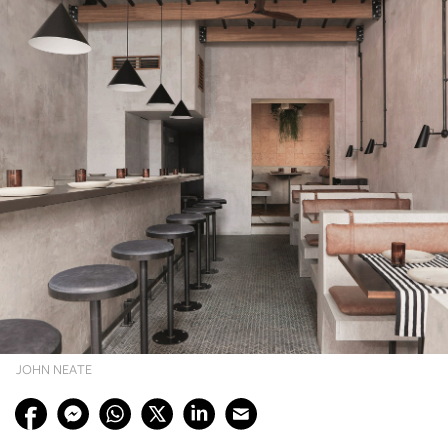
JOHN NEATE