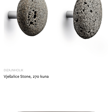
DIZAJNHOLIK
Vješalice Stone, 270 kuna