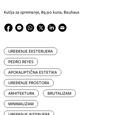
Kutija za spremanje, 89,90 kuna, Bauhaus
UREĐENJE EKSTERIJERA
PEDRO REYES
APOKALIPTIČNA ESTETIKA
UREĐENJE PROSTORA
ARHITEKTURA
BRUTALIZAM
MINIMALIZAM
UREĐENJE INTERIJERA