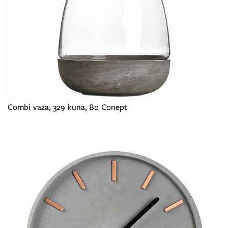
Combi vaza, 329 kuna, Bo Conept