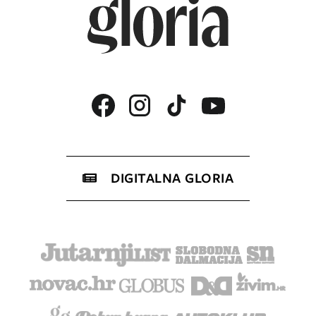
DIGITALNA GLORIA