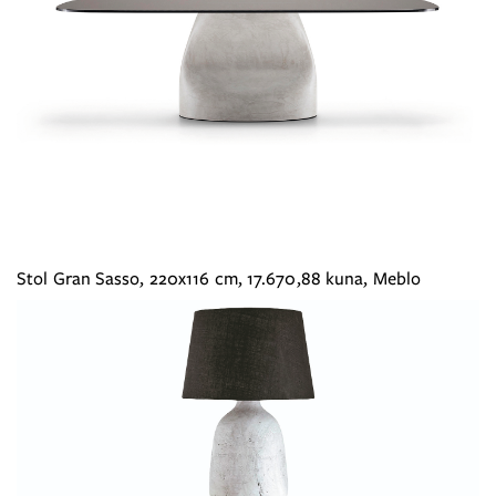
Stol Gran Sasso, 220x116 cm, 17.670,88 kuna, Meblo