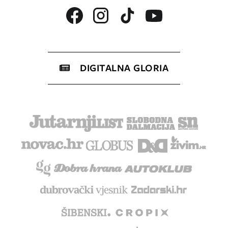
DIGITALNA GLORIA