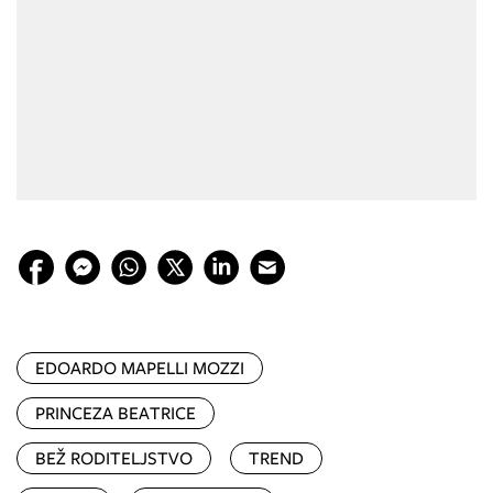
EDOARDO MAPELLI MOZZI
PRINCEZA BEATRICE
BEŽ RODITELJSTVO
TREND