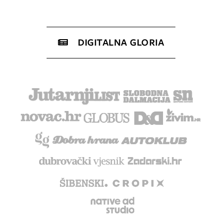
DIGITALNA GLORIA