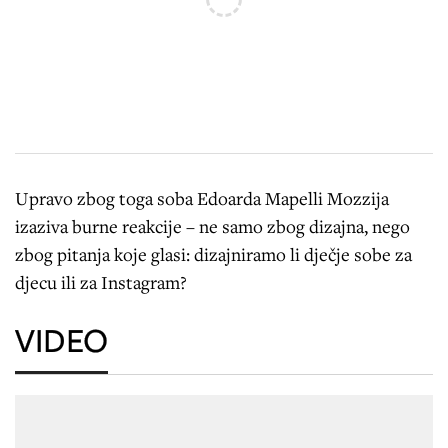
Upravo zbog toga soba Edoarda Mapelli Mozzija
izaziva burne reakcije – ne samo zbog dizajna, nego
zbog pitanja koje glasi: dizajniramo li dječje sobe za
djecu ili za Instagram?
VIDEO