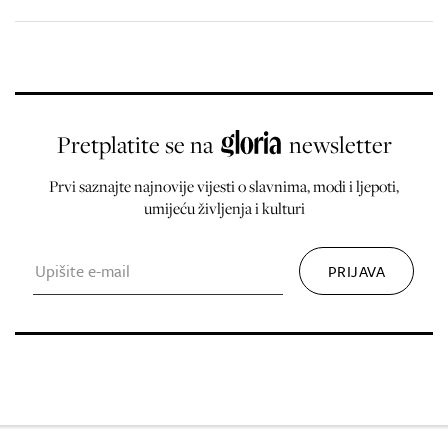
Pretplatite se na
newsletter
Prvi saznajte najnovije vijesti o slavnima, modi i ljepoti,
umijeću življenja i kulturi