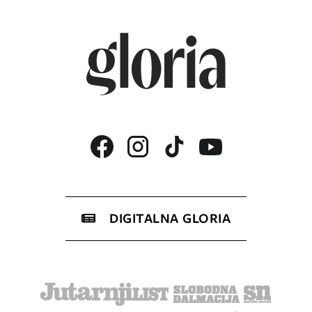
DIGITALNA GLORIA