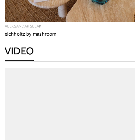
ALEKSANDAR SELAK
eichholtz by mashroom
VIDEO