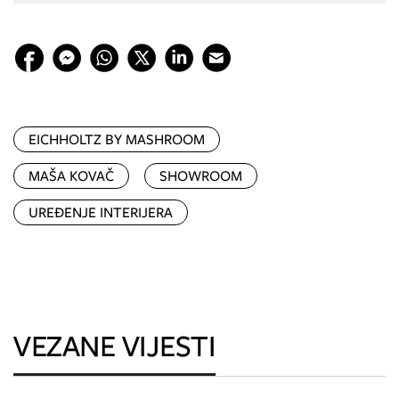
EICHHOLTZ BY MASHROOM
MAŠA KOVAČ
SHOWROOM
UREĐENJE INTERIJERA
VEZANE VIJESTI