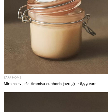
ZARA HOME
Mirisna svijeća tiramisu euphoria (120 g) - 18,99 eura