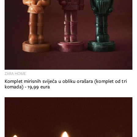
ZARA HOME
Komplet mirisnih svijeća u obliku orašara (komplet od tri
komada) - 19,99 eura