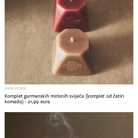
ZARA HOME
Komplet gurmanskih mirisnih svijeća (komplet od četiri
komada) - 21,99 eura