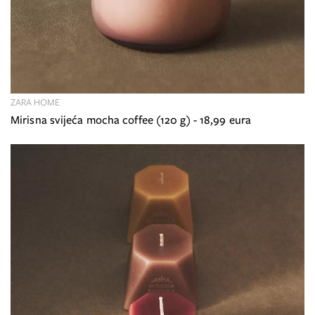
ZARA HOME
Mirisna svijeća mocha coffee (120 g) - 18,99 eura