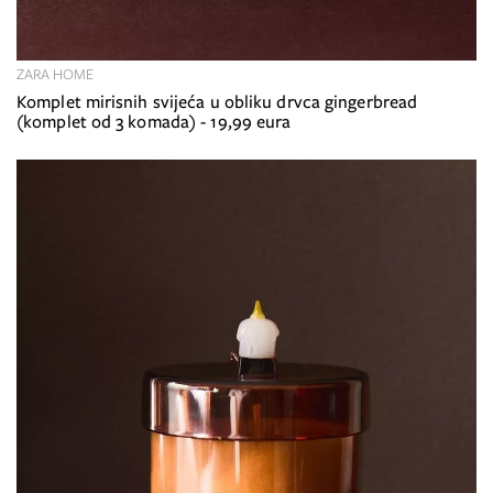
ZARA HOME
Komplet mirisnih svijeća u obliku drvca gingerbread
(komplet od 3 komada) - 19,99 eura