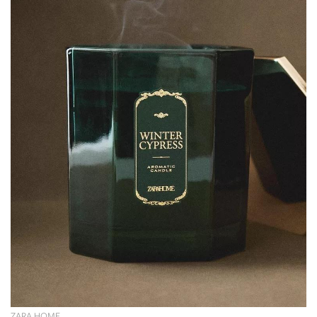
ZARA HOME