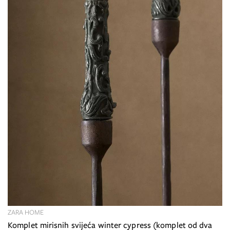
ZARA HOME
Komplet mirisnih svijeća winter cypress (komplet od dva