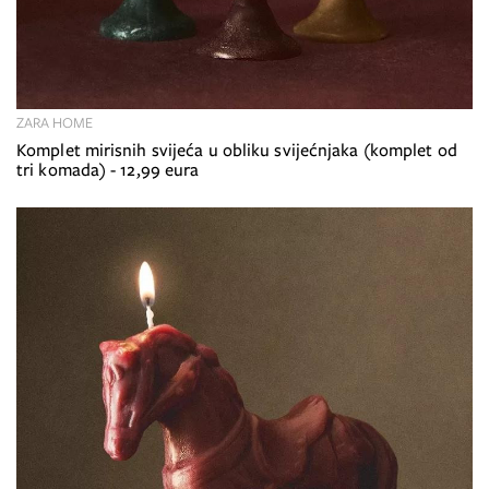
ZARA HOME
Komplet mirisnih svijeća u obliku svijećnjaka (komplet od
tri komada) - 12,99 eura