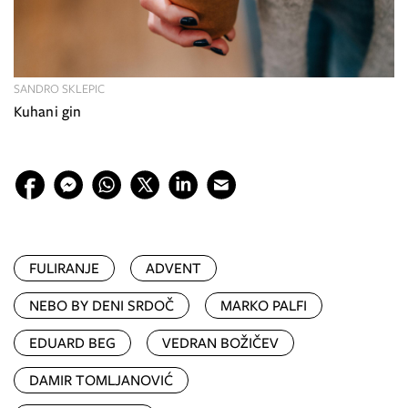
SANDRO SKLEPIC
Kuhani gin
FULIRANJE
ADVENT
NEBO BY DENI SRDOČ
MARKO PALFI
EDUARD BEG
VEDRAN BOŽIČEV
DAMIR TOMLJANOVIĆ