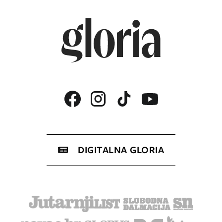
DIGITALNA GLORIA