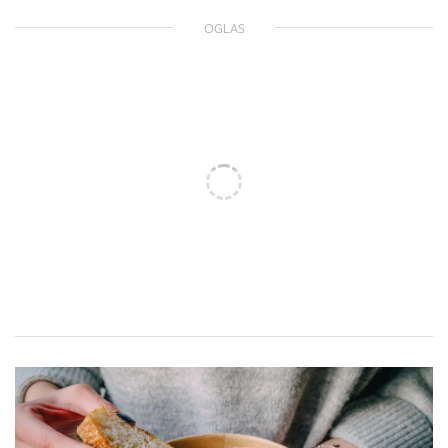
OGLAS