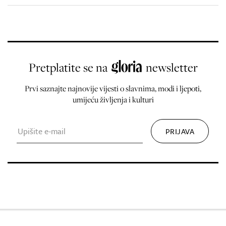
Pretplatite se na
newsletter
Prvi saznajte najnovije vijesti o slavnima, modi i ljepoti,
umijeću življenja i kulturi