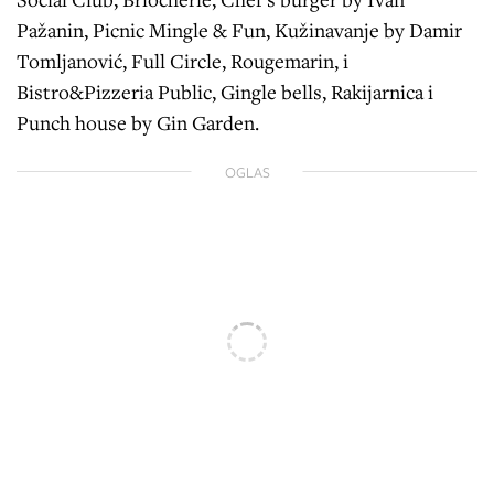
Pažanin, Picnic Mingle & Fun, Kužinavanje by Damir
Tomljanović, Full Circle, Rougemarin, i
Bistro&Pizzeria Public, Gingle bells, Rakijarnica i
Punch house by Gin Garden.
OGLAS