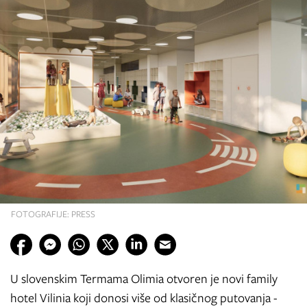
FOTOGRAFIJE: PRESS
U slovenskim Termama Olimia otvoren je novi family
hotel Vilinia koji donosi više od klasičnog putovanja -