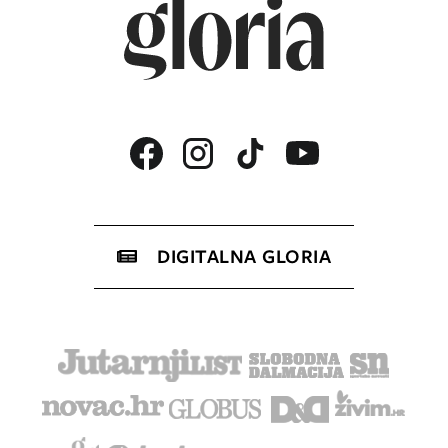
DIGITALNA GLORIA