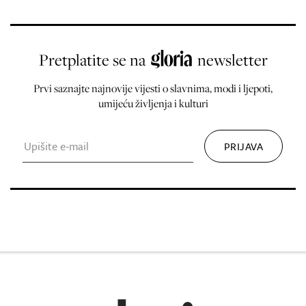
Pretplatite se na
newsletter
Prvi saznajte najnovije vijesti o slavnima, modi i ljepoti,
umijeću življenja i kulturi